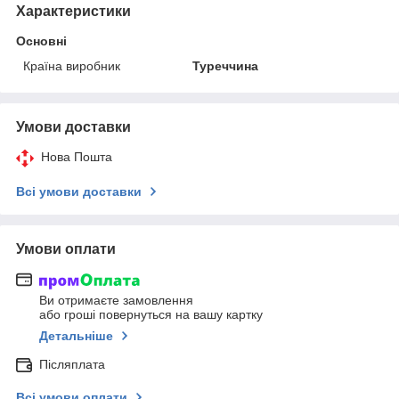
Характеристики
Основні
Країна виробник
Туреччина
Умови доставки
Нова Пошта
Всі умови доставки
Умови оплати
Ви отримаєте замовлення
або гроші повернуться на вашу картку
Детальніше
Післяплата
Всі умови оплати