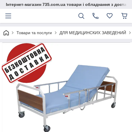
Інтернет-магазин 735.com.ua товари і обладнання з доставк
Товари та послуги
ДЛЯ МЕДИЦИНСКИХ ЗАВЕДЕНИЙ