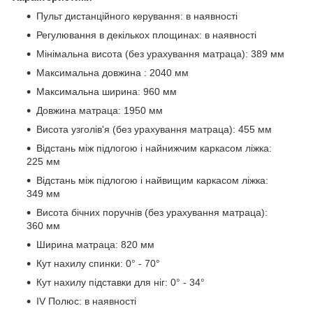
Пульт дистанційного керування: в наявності
Регулювання в декількох площинах: в наявності
Мінімальна висота (без урахування матраца): 389 мм
Максимальна довжина : 2040 мм
Максимальна ширина: 960 мм
Довжина матраца: 1950 мм
Висота узголів'я (без урахування матраца): 455 мм
Відстань між підлогою і найнижчим каркасом ліжка:
225 мм
Відстань між підлогою і найвищим каркасом ліжка:
349 мм
Висота бічних поручнів (без урахування матраца):
360 мм
Ширина матраца: 820 мм
Кут нахилу спинки: 0° - 70°
Кут нахилу підставки для ніг: 0° - 34°
IV Полюс: в наявності