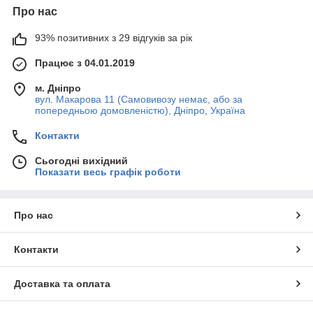
Про нас
93% позитивних з 29 відгуків за рік
Працює з 04.01.2019
м. Дніпро
вул. Макарова 11 (Самовивозу немає, або за
попередньою домовленістю), Дніпро, Україна
Контакти
Сьогодні вихідний
Показати весь графік роботи
Про нас
Контакти
Доставка та оплата