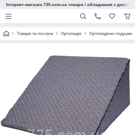
Інтернет-магазин 735.com.ua товари і обладнання з доставк
Товари та послуги
Ортопедія
Ортопедичні подушки