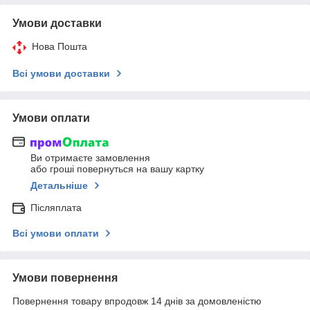
Умови доставки
Нова Пошта
Всі умови доставки
Умови оплати
Ви отримаєте замовлення
або гроші повернуться на вашу картку
Детальніше
Післяплата
Всі умови оплати
Умови повернення
Повернення товару впродовж 14 днів за домовленістю