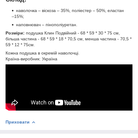
наволочка – віскоза – 35%, поліестер – 50%, еластан
–15%;
наповнювач – пінополіуретан.
Розміри:
подушка Клин Подвійний - 68 * 59 * 30 * 75 см,
більша частина - 68 * 59 * 18 * 70,5 см, менша частина - 70,5 *
59 * 12 * 75см.
Кожна подушка в окремій наволочці.
Країна-виробник: Україна
Приховати