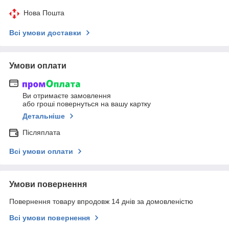
Нова Пошта
Всі умови доставки
Умови оплати
Ви отримаєте замовлення
або гроші повернуться на вашу картку
Детальніше
Післяплата
Всі умови оплати
Умови повернення
Повернення товару впродовж 14 днів за домовленістю
Всі умови повернення