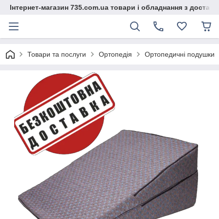
Інтернет-магазин 735.com.ua товари і обладнання з доставк
Товари та послуги
Ортопедія
Ортопедичні подушки