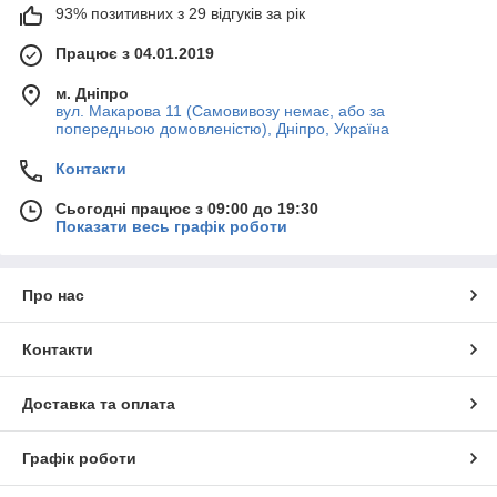
93% позитивних з 29 відгуків за рік
Працює з 04.01.2019
м. Дніпро
вул. Макарова 11 (Самовивозу немає, або за
попередньою домовленістю), Дніпро, Україна
Контакти
Сьогодні працює з 09:00 до 19:30
Показати весь графік роботи
Про нас
Контакти
Доставка та оплата
Графік роботи