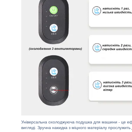
Універсальна охолоджуюча подушка для машини - це ефе
вигляді. Зручна накидка з міцного матеріалу прослужить 