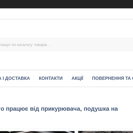
 І ДОСТАВКА
КОНТАКТИ
АКЦІЇ
ПОВЕРНЕННЯ ТА 
о працює від прикурювача, подушка на