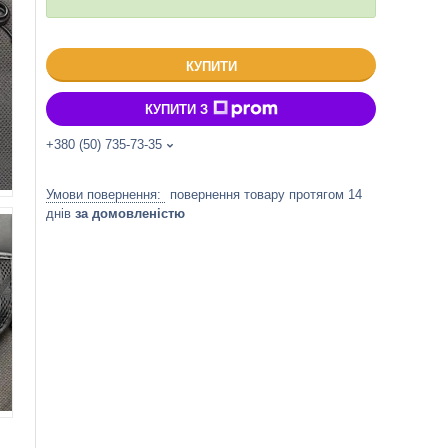
КУПИТИ
КУПИТИ З
+380 (50) 735-73-35
повернення товару протягом 14
днів
за домовленістю