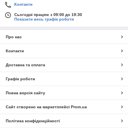
Контакти
Сьогодні працює з 09:00 до 19:30
Показати весь графік роботи
Про нас
Контакти
Доставка та оплата
Графік роботи
Повна версія сайту
Сайт створено на маркетплейсі
Prom.ua
Політика конфіденційності