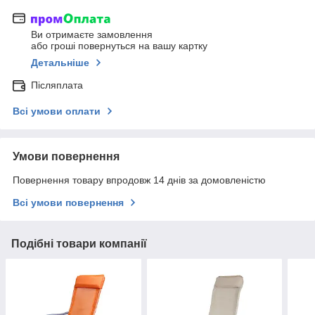
Ви отримаєте замовлення
або гроші повернуться на вашу картку
Детальніше
Післяплата
Всі умови оплати
Умови повернення
Повернення товару впродовж 14 днів за домовленістю
Всі умови повернення
Подібні товари компанії