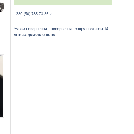
+380 (50) 735-73-35
повернення товару протягом 14
днів
за домовленістю