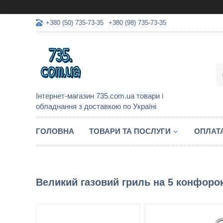
+380 (50) 735-73-35
+380 (98) 735-73-35
Інтернет-магазин 735.com.ua товари і
обладнання з доставкою по Україні
ГОЛОВНА
ТОВАРИ ТА ПОСЛУГИ
ОПЛАТА
Великий газовий гриль на 5 конфоро