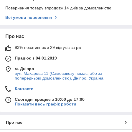
Повернення товару впродовж 14 днів за домовленістю
Всі умови повернення
Про нас
93% позитивних з 29 відгуків за рік
Працює з 04.01.2019
м. Дніпро
вул. Макарова 11 (Самовивозу немає, або за
попередньою домовленістю), Дніпро, Україна
Контакти
Сьогодні працює з 10:00 до 17:00
Показати весь графік роботи
Про нас