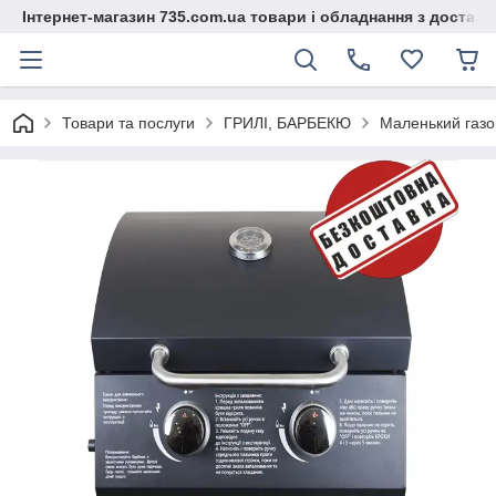
Інтернет-магазин 735.com.ua товари і обладнання з доставк
Товари та послуги
ГРИЛІ, БАРБЕКЮ
Маленький газов