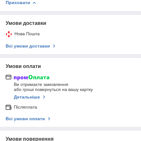
Приховати
Умови доставки
Нова Пошта
Всі умови доставки
Умови оплати
Ви отримаєте замовлення
або гроші повернуться на вашу картку
Детальніше
Післяплата
Всі умови оплати
Умови повернення