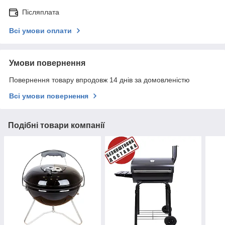
Післяплата
Всі умови оплати
Умови повернення
Повернення товару впродовж 14 днів за домовленістю
Всі умови повернення
Подібні товари компанії