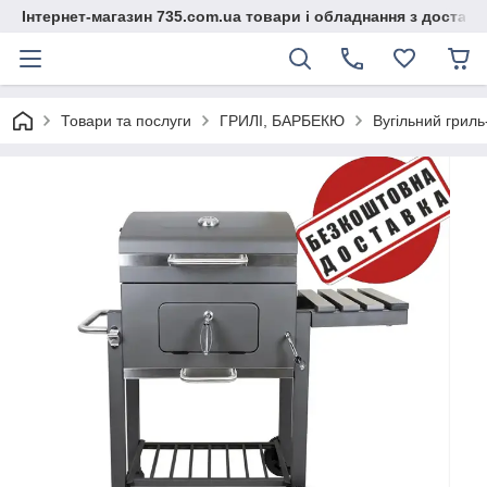
Інтернет-магазин 735.com.ua товари і обладнання з доставк
Товари та послуги
ГРИЛІ, БАРБЕКЮ
Вугільний грил