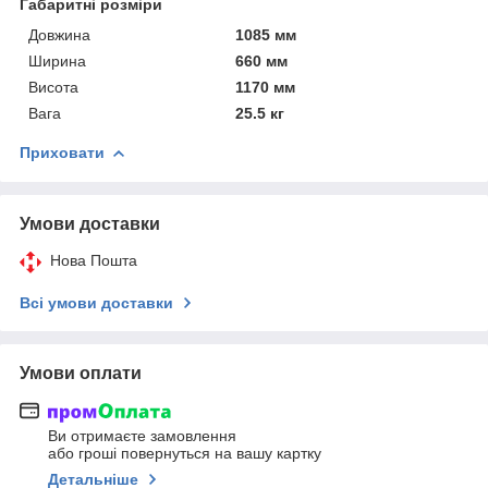
Габаритні розміри
Довжина
1085 мм
Ширина
660 мм
Висота
1170 мм
Вага
25.5 кг
Приховати
Умови доставки
Нова Пошта
Всі умови доставки
Умови оплати
Ви отримаєте замовлення
або гроші повернуться на вашу картку
Детальніше