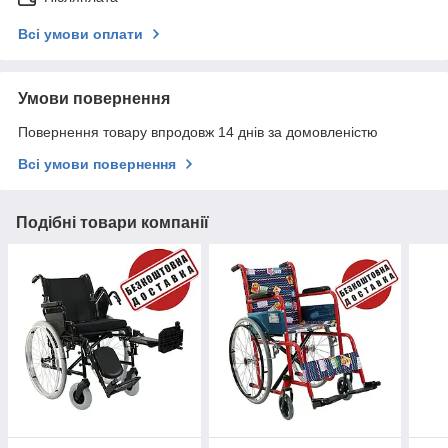
Всі умови оплати
Умови повернення
Повернення товару впродовж 14 днів за домовленістю
Всі умови повернення
Подібні товари компанії