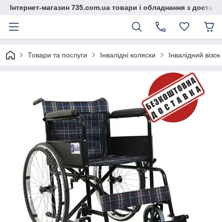
Інтернет-магазин 735.com.ua товари і обладнання з доставк
Товари та послуги
Інвалідні коляски
Інвалідний візок