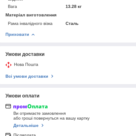
Вага
13.28 кг
Матеріал виготовлення
Рама інвалідного візка
Сталь
Приховати
Умови доставки
Нова Пошта
Всі умови доставки
Умови оплати
Ви отримаєте замовлення
або гроші повернуться на вашу картку
Детальніше
Післяплата