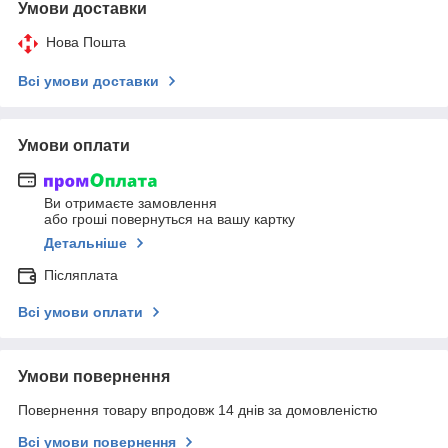
Умови доставки
Нова Пошта
Всі умови доставки
Умови оплати
Ви отримаєте замовлення
або гроші повернуться на вашу картку
Детальніше
Післяплата
Всі умови оплати
Умови повернення
Повернення товару впродовж 14 днів за домовленістю
Всі умови повернення