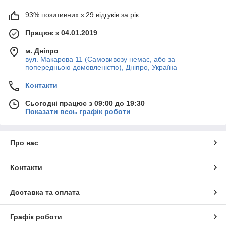
93% позитивних з 29 відгуків за рік
Працює з 04.01.2019
м. Дніпро
вул. Макарова 11 (Самовивозу немає, або за
попередньою домовленістю), Дніпро, Україна
Контакти
Сьогодні працює з 09:00 до 19:30
Показати весь графік роботи
Про нас
Контакти
Доставка та оплата
Графік роботи