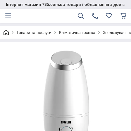
Інтернет-магазин 735.com.ua товари і обладнання з доставк
Товари та послуги
Кліматична техніка
Зволожувачі п