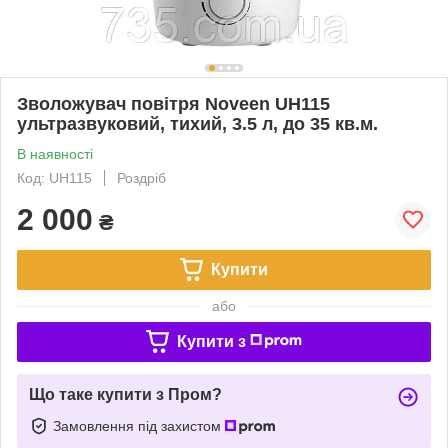
Зволожувач повітря Noveen UH115
ультразвуковий, тихий, 3.5 л, до 35 кв.м.
В наявності
Код: UH115
Роздріб
2 000
₴
Купити
або
Купити з
Що таке купити з Пром?
Замовлення під захистом