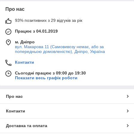
Про нас
93% позитивних з 29 відгуків за рік
Працює з 04.01.2019
м. Дніпро
вул. Макарова 11 (Самовивозу немає, або за
попередньою домовленістю), Дніпро, Україна
Контакти
Сьогодні працює з 09:00 до 19:30
Показати весь графік роботи
Про нас
Контакти
Доставка та оплата