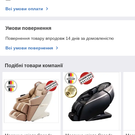
Всі умови оплати
Умови повернення
Повернення товару впродовж 14 днів за домовленістю
Всі умови повернення
Подібні товари компанії