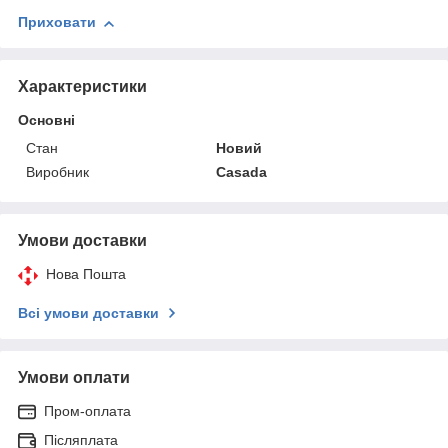
Приховати
Характеристики
Основні
Стан
Новий
Виробник
Casada
Умови доставки
Нова Пошта
Всі умови доставки
Умови оплати
Пром-оплата
Післяплата