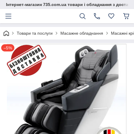
Інтернет-магазин 735.com.ua товари і обладнання з доставк
Товари та послуги
Масажне обладнання
Масажні кр
–5%