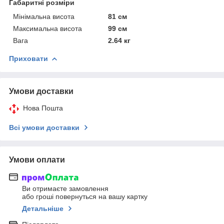
Габаритні розміри
Мінімальна висота
81 см
Максимальна висота
99 см
Вага
2.64 кг
Приховати
Умови доставки
Нова Пошта
Всі умови доставки
Умови оплати
Ви отримаєте замовлення
або гроші повернуться на вашу картку
Детальніше