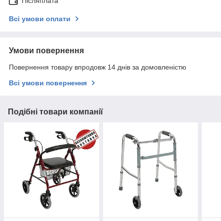
Післяплата
Всі умови оплати
Умови повернення
Повернення товару впродовж 14 днів за домовленістю
Всі умови повернення
Подібні товари компанії