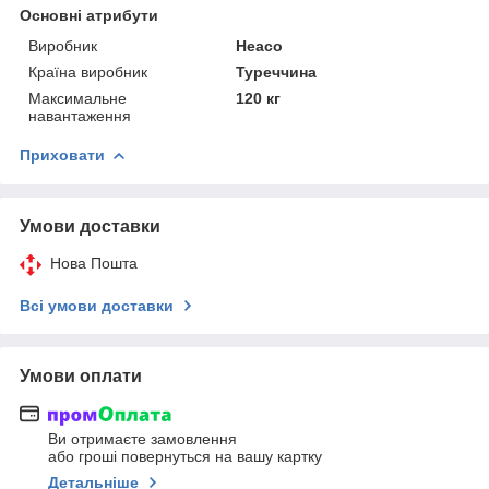
Основні атрибути
Виробник
Heaco
Країна виробник
Туреччина
Максимальне
120 кг
навантаження
Приховати
Умови доставки
Нова Пошта
Всі умови доставки
Умови оплати
Ви отримаєте замовлення
або гроші повернуться на вашу картку
Детальніше