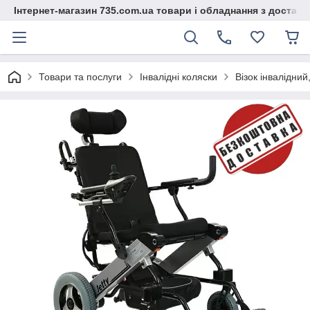
Інтернет-магазин 735.com.ua товари і обладнання з доставк
Товари та послуги
Інвалідні коляски
Візок інвалідний