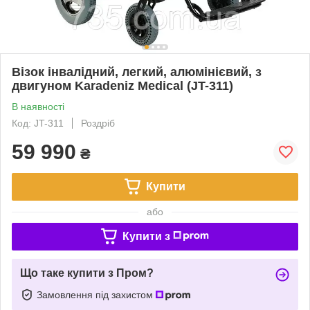
Візок інвалідний, легкий, алюмінієвий, з
двигуном Karadeniz Medical (JT-311)
В наявності
Код: JT-311
Роздріб
59 990
₴
Купити
або
Купити з
Що таке купити з Пром?
Замовлення під захистом