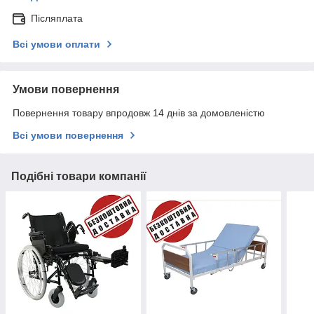
Післяплата
Всі умови оплати
Умови повернення
Повернення товару впродовж 14 днів за домовленістю
Всі умови повернення
Подібні товари компанії