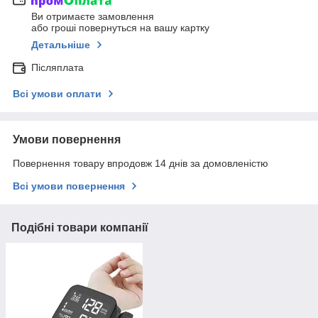
Ви отримаєте замовлення
або гроші повернуться на вашу картку
Детальніше
Післяплата
Всі умови оплати
Умови повернення
Повернення товару впродовж 14 днів за домовленістю
Всі умови повернення
Подібні товари компанії