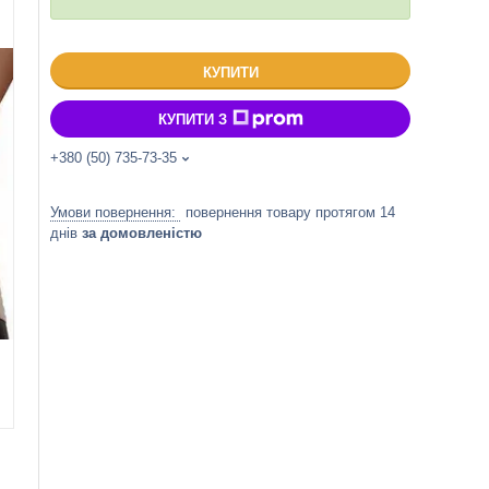
КУПИТИ
КУПИТИ З
+380 (50) 735-73-35
повернення товару протягом 14
днів
за домовленістю