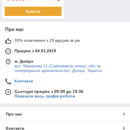
Купити
Про нас
93% позитивних з 29 відгуків за рік
Працює з 04.01.2019
м. Дніпро
вул. Макарова 11 (Самовивозу немає, або за
попередньою домовленістю), Дніпро, Україна
Контакти
Сьогодні працює з 09:00 до 19:30
Показати весь графік роботи
Про нас
Контакти