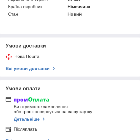
Країна виробник
Німеччина
Стан
Новий
Умови доставки
Нова Пошта
Всі умови доставки
Умови оплати
Ви отримаєте замовлення
або гроші повернуться на вашу картку
Детальніше
Післяплата